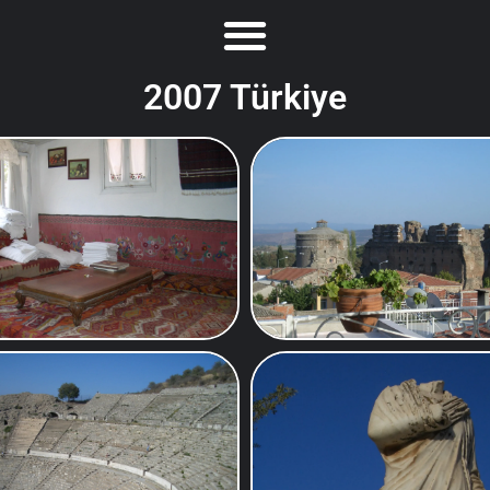
2007 Türkiye